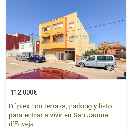
112.000€
Dúplex con terraza, parking y listo
para entrar a vivir en San Jaume
d’Enveja