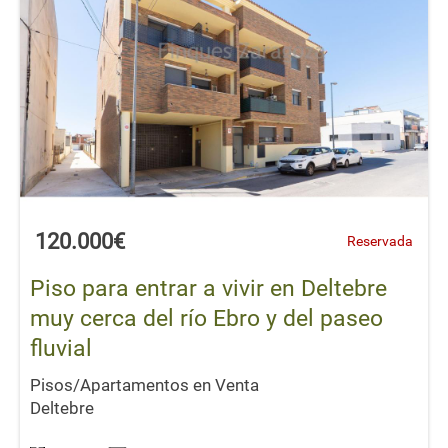
120.000€
Reservada
Piso para entrar a vivir en Deltebre
muy cerca del río Ebro y del paseo
fluvial
Pisos/Apartamentos en Venta
Deltebre