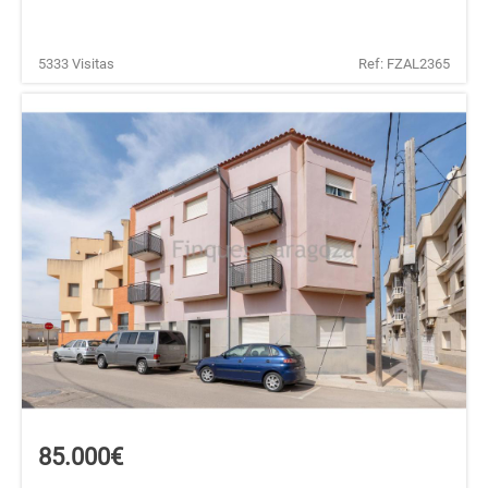
5333 Visitas
Ref: FZAL2365
85.000€