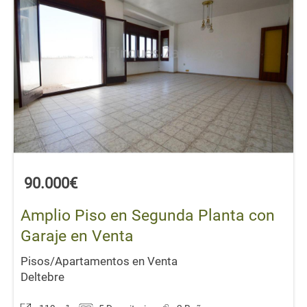
90.000€
Amplio Piso en Segunda Planta con
Garaje en Venta
Pisos/Apartamentos en Venta
Deltebre