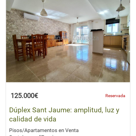
125.000€
Reservada
Dúplex Sant Jaume: amplitud, luz y
calidad de vida
Pisos/Apartamentos en Venta