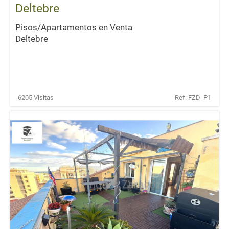
Deltebre
Pisos/Apartamentos en Venta
Deltebre
6205 Visitas
Ref: FZD_P1