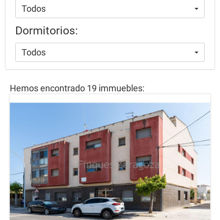
Todos
Dormitorios:
Todos
Hemos encontrado 19 immuebles: