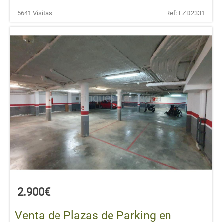
5641 Visitas
Ref: FZD2331
2.900€
Venta de Plazas de Parking en