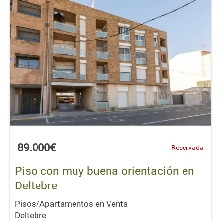
89.000€
Reservada
Piso con muy buena orientación en
Deltebre
Pisos/Apartamentos en Venta
Deltebre