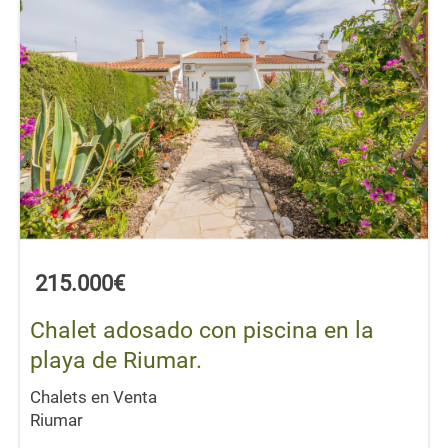
215.000€
Chalet adosado con piscina en la
playa de Riumar.
Chalets en Venta
Riumar