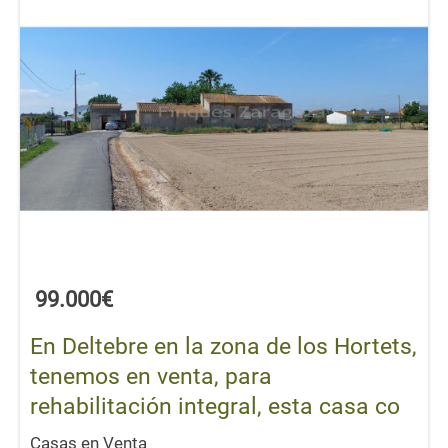
99.000€
En Deltebre en la zona de los Hortets,
tenemos en venta, para
rehabilitación integral, esta casa co
Casas en Venta