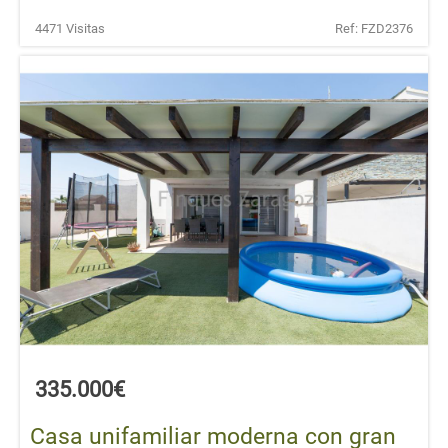
4471 Visitas
Ref: FZD2376
335.000€
Casa unifamiliar moderna con gran