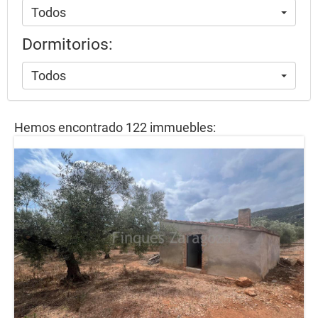
Todos
Dormitorios:
Todos
Hemos encontrado 122 immuebles: