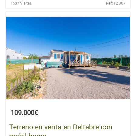
1537 Visitas
Ref: FZD87
109.000€
Terreno en venta en Deltebre con