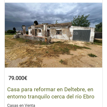
79.000€
Casa para reformar en Deltebre, en
entorno tranquilo cerca del río Ebro
Casas en Venta