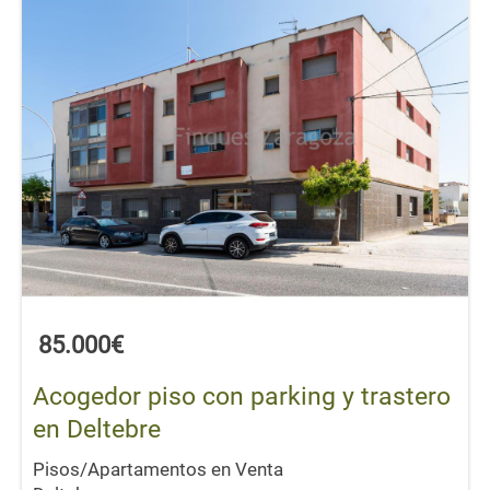
85.000€
Acogedor piso con parking y trastero
en Deltebre
Pisos/Apartamentos en Venta